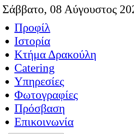
Σάββατο, 08 Αύγουστος 20
Προφίλ
Ιστορία
Κτήμα Δρακούλη
Catering
Υπηρεσίες
Φωτογραφίες
Πρόσβαση
Επικοινωνία