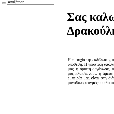
Σας καλ
Δρακούλ
Η επιτυχία της εκδήλωσης π
υπόθεση. Η γευστική απόλα
μας, η άριστη οργάνωση, 
μας πλαισιώνουν, η άμεση
εμπειρία μας είναι στη δι
μοναδικές στιγμές που θα σ