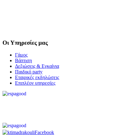
Οι
Υπηρεσίες μας
Γάμος
Βάπτιση
Δεξιώσεις & Εγκαίνια
Παιδικό party
Εταιρικές εκδηλώσεις
Επιπλέον υπηρεσίες