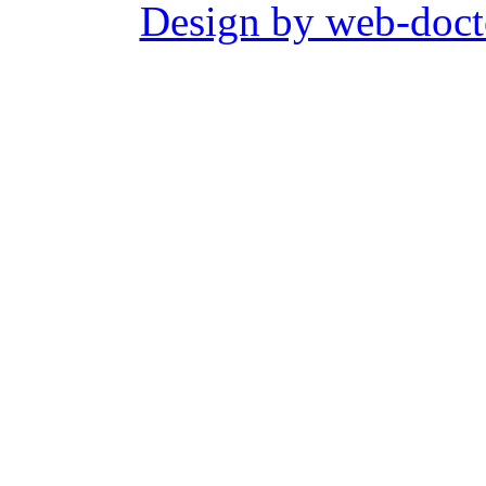
Design by web-doct