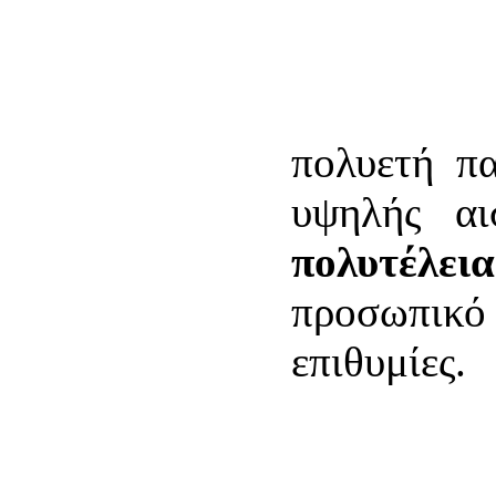
πολυετή π
υψηλής αι
πολυτέλεια
προσωπικό 
επιθυμίες.