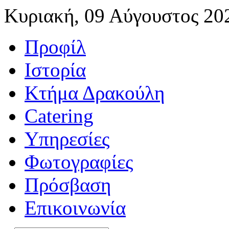
Κυριακή, 09 Αύγουστος 20
Προφίλ
Ιστορία
Κτήμα Δρακούλη
Catering
Υπηρεσίες
Φωτογραφίες
Πρόσβαση
Επικοινωνία