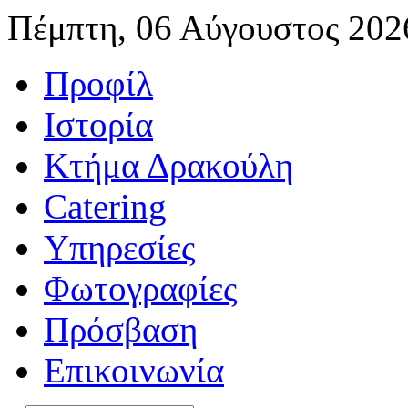
Πέμπτη, 06 Αύγουστος 202
Προφίλ
Ιστορία
Κτήμα Δρακούλη
Catering
Υπηρεσίες
Φωτογραφίες
Πρόσβαση
Επικοινωνία